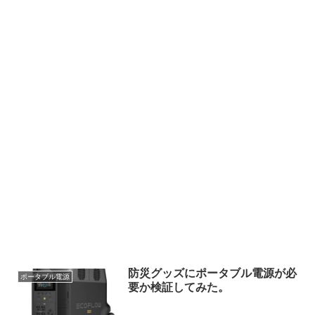
防災グッズにポータブル電源が必
ポータブル電源
要か検証してみた。