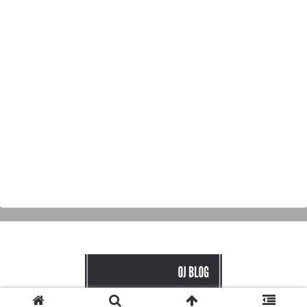
© 2020 OJブログ.