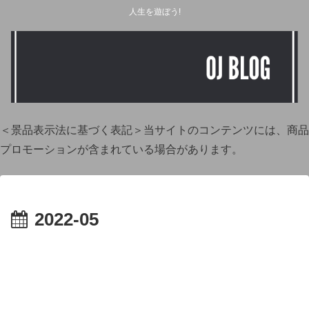
人生を遊ぼう!
＜景品表示法に基づく表記＞当サイトのコンテンツには、商品
プロモーションが含まれている場合があります。
2022-05