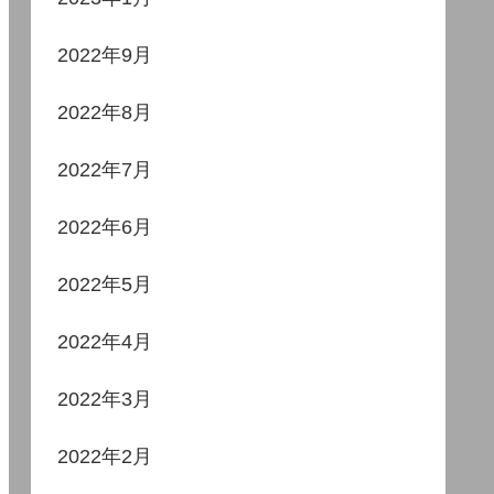
2022年9月
2022年8月
2022年7月
2022年6月
2022年5月
2022年4月
2022年3月
2022年2月