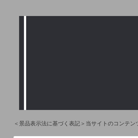
＜景品表示法に基づく表記＞当サイトのコンテン