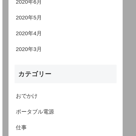
2020年6月
2020年5月
2020年4月
2020年3月
カテゴリー
おでかけ
ポータブル電源
仕事