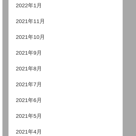
2022年1月
2021年11月
2021年10月
2021年9月
2021年8月
2021年7月
2021年6月
2021年5月
2021年4月