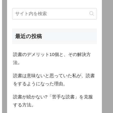
最近の投稿
読書のデメリット10個と、その解決方
法。
読書は意味ないと思っていた私が、読書
をするようになった理由。
読書が続かない?「苦手な読書」を克服
する方法。