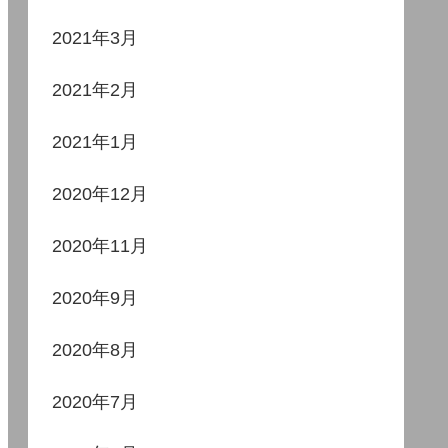
2021年3月
2021年2月
2021年1月
2020年12月
2020年11月
2020年9月
2020年8月
2020年7月