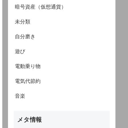
暗号資産（仮想通貨）
未分類
自分磨き
遊び
電動乗り物
電気代節約
音楽
メタ情報