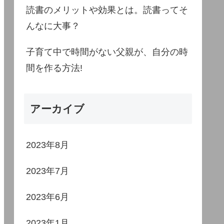
読書のメリットや効果とは。読書ってそ
んなに大事？
子育て中で時間がない父親が、自分の時
間を作る方法!
アーカイブ
2023年8月
2023年7月
2023年6月
2023年1月