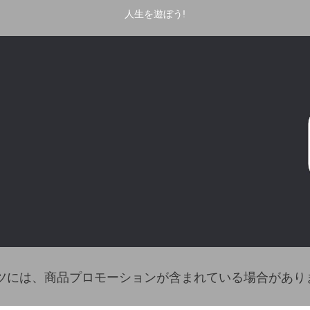
人生を遊ぼう!
ツには、商品プロモーションが含まれている場合があり