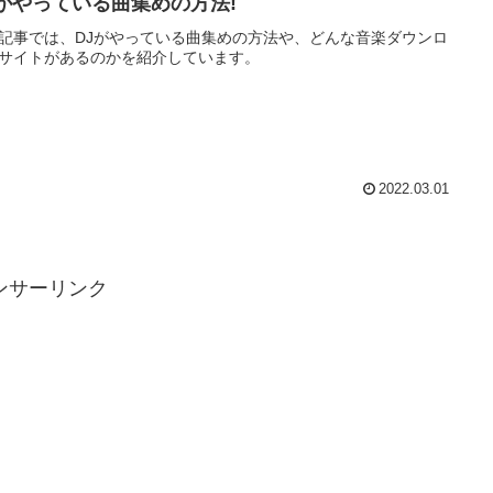
Jがやっている曲集めの方法!
記事では、DJがやっている曲集めの方法や、どんな音楽ダウンロ
サイトがあるのかを紹介しています。
2022.03.01
ンサーリンク