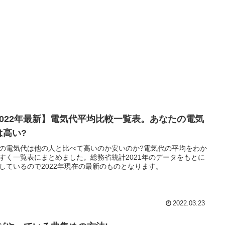
2022年最新】電気代平均比較一覧表。あなたの電気
は高い?
の電気代は他の人と比べて高いのか安いのか?電気代の平均をわか
すく一覧表にまとめました。総務省統計2021年のデータをもとに
しているので2022年現在の最新のものとなります。
2022.03.23