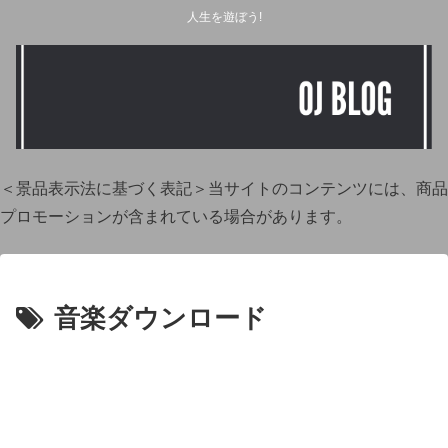
人生を遊ぼう!
＜景品表示法に基づく表記＞当サイトのコンテンツには、商品
プロモーションが含まれている場合があります。
音楽ダウンロード