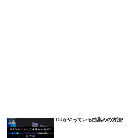
DJがやっている曲集めの方法!
音楽