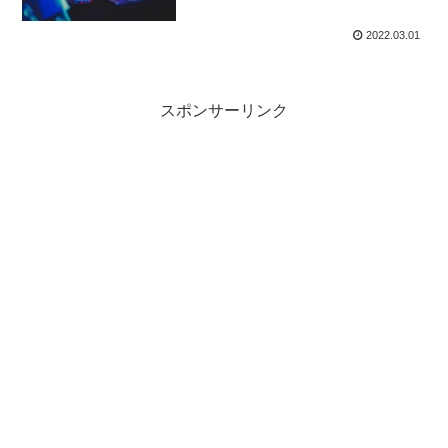
2022.03.01
スポンサーリンク