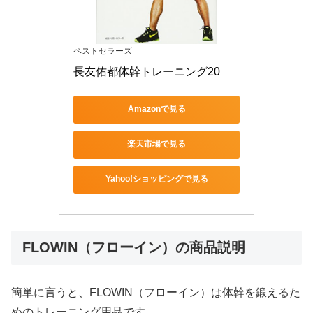
ベストセラーズ
長友佑都体幹トレーニング20
Amazonで見る
楽天市場で見る
Yahoo!ショッピングで見る
FLOWIN（フローイン）の商品説明
簡単に言うと、FLOWIN（フローイン）は体幹を鍛えるた
めのトレーニング用品です。