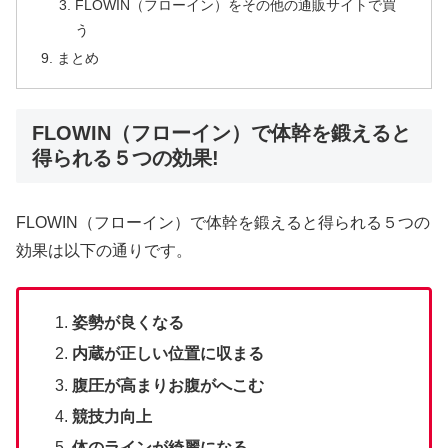
FLOWIN（フローイン）をその他の通販サイトで買
う
まとめ
FLOWIN（フローイン）で体幹を鍛えると
得られる５つの効果!
FLOWIN（フローイン）で体幹を鍛えると得られる５つの
効果は以下の通りです。
姿勢が良くなる
内蔵が正しい位置に収まる
腹圧が高まりお腹がへこむ
競技力向上
体のラインが綺麗になる