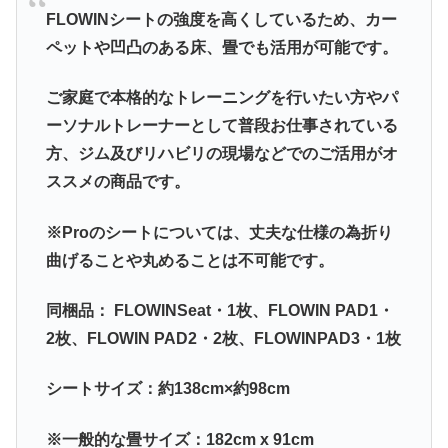
FLOWINシートの強度を高くしているため、カー
ペットや凹凸のある床、畳でも活用が可能です。
ご家庭で本格的なトレーニングを行いたい方やパ
ーソナルトレーナーとして普段お仕事されている
方、ジム及びリハビリの現場などでのご活用がオ
ススメの商品です。
※Proのシートについては、丈夫な仕様の為折り
曲げることや丸めることは不可能です。
同梱品： FLOWINSeat・1枚、FLOWIN PAD1・
2枚、FLOWIN PAD2・2枚、FLOWINPAD3・1枚
シートサイズ：約138cm×約98cm
※一般的な畳サイズ：182cm x 91cm