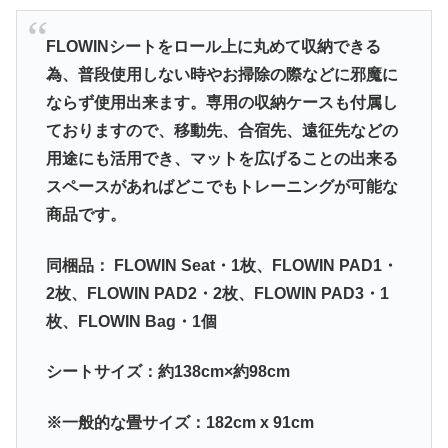
FLOWINシートをロール上に丸めて収納できる
為、普段使用しない時やお掃除の際などに邪魔に
ならず使用出来ます。専用の収納ケースも付属し
ておりますので、移動先、合宿先、遠征先などの
用途にも活用でき、マットを広げることの出来る
スペースがあればどこでもトレーニングが可能な
商品です。
同梱品： FLOWIN Seat・1枚、FLOWIN PAD1・
2枚、FLOWIN PAD2・2枚、FLOWIN PAD3・1
枚、FLOWIN Bag・1個
シートサイズ：約138cm×約98cm
※一般的な畳サイズ：182cm x 91cm