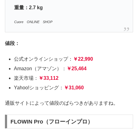
重量：2.7 kg
Cuore ONLINE SHOP
値段：
公式オンラインショップ：
￥22,990
Amazon（アマゾン）：
￥25,464
楽天市場：
￥33,112
Yahoo!ショッピング：
￥31,060
通販サイトによって値段のばらつきがありますね。
FLOWIN Pro（フローインプロ）