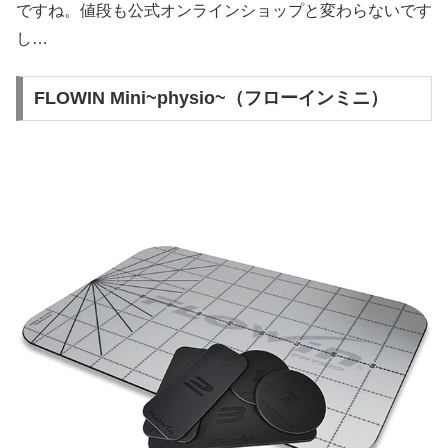
ですね。値段も公式オンラインショップと変わらないです
し…
FLOWIN Mini~physio~（フローインミニ）