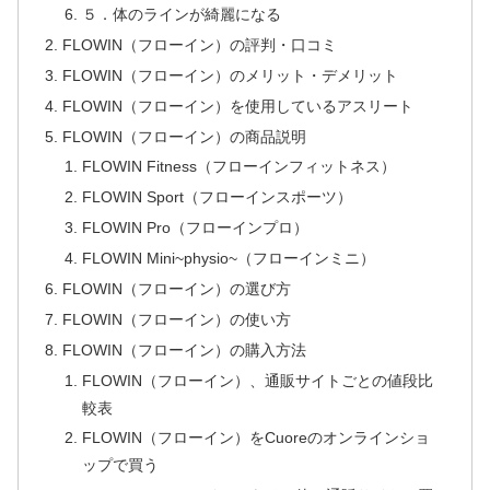
５．体のラインが綺麗になる
FLOWIN（フローイン）の評判・口コミ
FLOWIN（フローイン）のメリット・デメリット
FLOWIN（フローイン）を使用しているアスリート
FLOWIN（フローイン）の商品説明
FLOWIN Fitness（フローインフィットネス）
FLOWIN Sport（フローインスポーツ）
FLOWIN Pro（フローインプロ）
FLOWIN Mini~physio~（フローインミニ）
FLOWIN（フローイン）の選び方
FLOWIN（フローイン）の使い方
FLOWIN（フローイン）の購入方法
FLOWIN（フローイン）、通販サイトごとの値段比
較表
FLOWIN（フローイン）をCuoreのオンラインショ
ップで買う