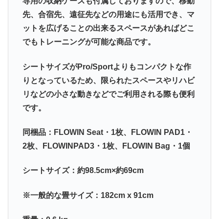
専用の収納ケースも付属しておりますので、移動
先、合宿先、遠征先などの用途にも活用でき、マ
ットを広げることの出来るスペースがあればどこ
でもトレーニングが可能な商品です。
シートサイズがPro/Sportよりもコンパクトな作
りとなっているため、限られたスペースやリハビ
リなどの小さな動きなどでご利用される際も便利
です。
同梱品：FLOWIN Seat・1枚、FLOWIN PAD1・
2枚、FLOWINPAD3・1枚、FLOWIN Bag・1個
シートサイズ：約98.5cm×約69cm
※一般的な畳サイズ：182cm x 91cm