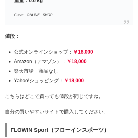
重量：0.6 kg
Cuore ONLINE SHOP
値段：
公式オンラインショップ：
￥18,000
Amazon（アマゾン）：
￥18,000
楽天市場：商品なし
Yahoo!ショッピング：
￥18,000
こちらはどこで買っても値段が同じですね。
自分の買いやすいサイトで購入してください。
FLOWIN Sport（フローインスポーツ）