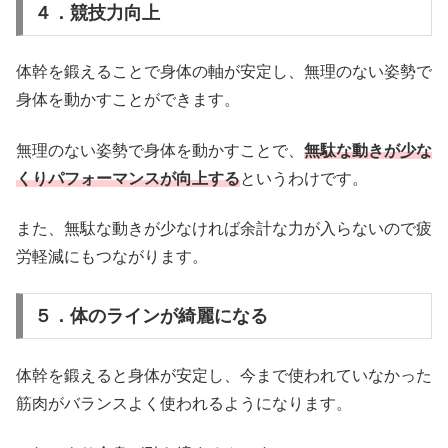
４．競技力向上
体幹を鍛えることで身体の軸が安定し、無理のない姿勢で
身体を動かすことができます。
無理のない姿勢で身体を動かすことで、
無駄な動きが少な
くりパフォーマンスが向上する
というわけです。
また、無駄な動きが少なければ余計な力が入らないので疲
労軽減にもつながります。
５．体のラインが綺麗になる
体幹を鍛えると身体が安定し、今まで使われていなかった
筋肉がバランスよく使われるようになります。