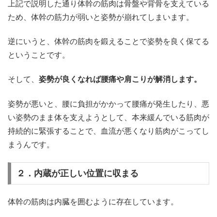
上記で説明した通り体幹の筋肉は骨盤や背骨を支えている
ため、体幹の筋力が弱いと姿勢が崩れてしまいます。
逆にいうと、体幹の筋肉を鍛えることで姿勢を良く保てる
ということです。
そして、
姿勢が良くなれば腰痛や肩こりが解消します。
姿勢が悪いと、腰に負担がかかって腰痛が発生したり、悪
い姿勢のまま体を支えようとして、本来緩んでいる筋肉が
持続的に緊張することで、血流が悪くなり筋肉がこってし
まうんです。
２．内蔵が正しい位置に収まる
体幹の筋肉は内臓を囲むように存在しています。