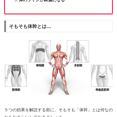
そもそも体幹とは…
５つの効果を解説する前に、そもそも「体幹」とは何なの