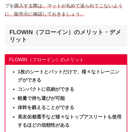
プを
購入する際は、マットが丸めて送られてこないよう
に、販売元に確認しておきましょう。
FLOWIN（フローイン）のメリット・デメ
リット
FLOWIN（フローイン）のメリット
1枚のシートとパットだけで、様々なトレーニン
グができる
コンパクトに収納ができる
軽量で持ち運びが可能
体幹を鍛えることができる
長友佑都選手など様々なトップアスリートも使用
するほどの信頼性がある