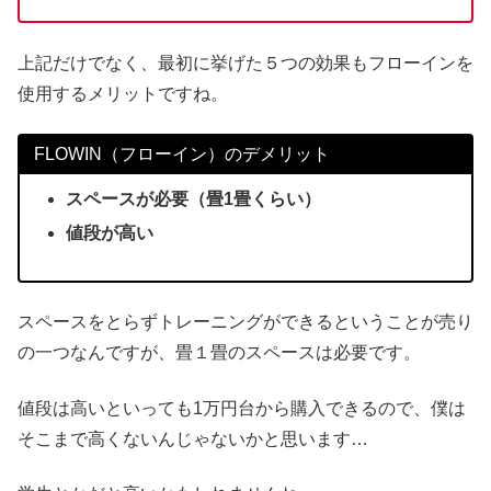
上記だけでなく、最初に挙げた５つの効果もフローインを
使用するメリットですね。
FLOWIN（フローイン）のデメリット
スペースが必要（畳1畳くらい）
値段が高い
スペースをとらずトレーニングができるということが売り
の一つなんですが、畳１畳のスペースは必要です。
値段は高いといっても1万円台から購入できるので、僕は
そこまで高くないんじゃないかと思います…