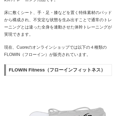
床に敷くシート、手・足・膝などを置く特殊素材のパッド
から構成され、不安定な状態を生み出すことで通常のトレ
ーニングとは違った全身を連動させた体幹トレーニングが
実現できます。
現在、Cuoreのオンラインショップでは以下の４種類の
FLOWIN（フローイン）が販売されています。
FLOWIN Fitness（フローインフィットネス）