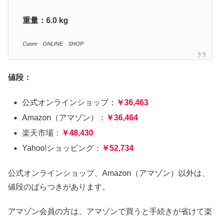
重量：6.0 kg
Cuore ONLINE SHOP
値段：
公式オンラインショップ：
￥36,463
Amazon（アマゾン）：
￥36,464
楽天市場：
￥48,430
Yahoo!ショッピング：
￥52,734
公式オンラインショップ、Amazon（アマゾン）以外は、
値段のばらつきがあります。
アマゾン会員の方は、アマゾンで買うと手続きが省けて楽