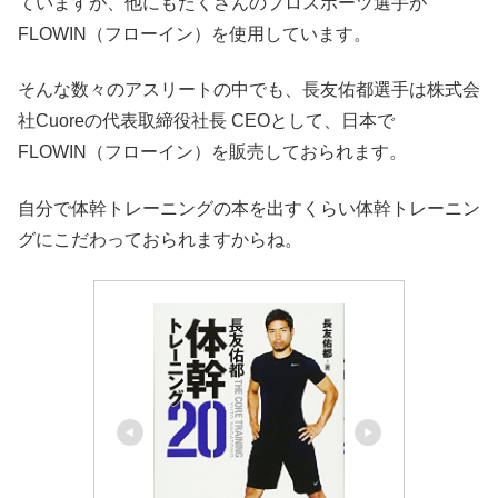
ていますが、他にもたくさんのプロスポーツ選手が
FLOWIN（フローイン）を使用しています。
そんな数々のアスリートの中でも、長友佑都選手は株式会
社Cuoreの代表取締役社長 CEOとして、日本で
FLOWIN（フローイン）を販売しておられます。
自分で体幹トレーニングの本を出すくらい体幹トレーニン
グにこだわっておられますからね。