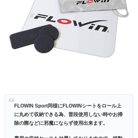
FLOWIN Sport同様にFLOWINシートをロール上
に丸めて収納できる為、普段使用しない時やお掃
除の際などに邪魔にならず使用出来ます。