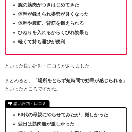
腕の筋肉がつきはじめてきた
体幹が鍛えられ姿勢が良くなった
体幹や腹筋、背筋を鍛えられる
ひねりを入れるからくびれ効果も
軽くて持ち運びが便利
といった良い評判・口コミがありました。
まとめると、「
場所をとらず短時間で効果が感じられる
」
といったところですかね。
悪い評判・口コミ
60代の母親にやらせてみたが、厳しかった
翌日は筋肉痛が激しかった