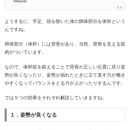
Wikipedia
ようするに、手足、頭を除いた体の胴体部分を体幹という
んですね。
胴体部分（体幹）には背骨があり、当然、背骨を支える筋
肉がついています。
なので、体幹筋を鍛えることで背骨が正しい位置に戻り姿
勢が良くなったり、姿勢が崩れたときに立て直す力が働き
やすくなってバランスをとる力が上がったりするんです。
では５つの効果をそれぞれ解説していきますね。
１．姿勢が良くなる