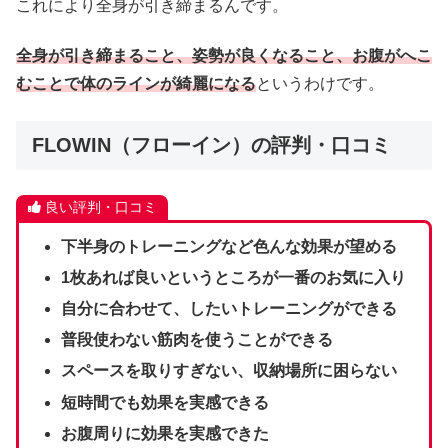
これにより全身が引き締まるんです。
全身が引き締まること、姿勢が良くなること、お腹がへこ
むことで体のラインが綺麗になる
というわけです。
FLOWIN（フローイン）の評判・口コミ
良い評判・口コミ
下半身のトレーニングなど色んな効果が望める
1枚あれば良いというところが一番のお気に入り
自分に合わせて、したいトレーニングができる
普段使わない筋肉を使うことができる
スペースを取りすぎない、収納場所に困らない
短時間でも効果を実感できる
お腹周りに効果を実感できた