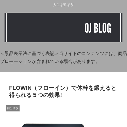
人生を遊ぼう!
＜景品表示法に基づく表記＞当サイトのコンテンツには、商品
プロモーションが含まれている場合があります。
FLOWIN（フローイン）で体幹を鍛えると
得られる５つの効果!
自分磨き